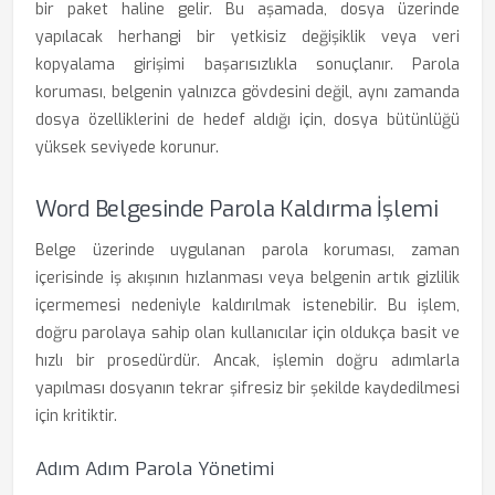
bir paket haline gelir. Bu aşamada, dosya üzerinde
yapılacak herhangi bir yetkisiz değişiklik veya veri
kopyalama girişimi başarısızlıkla sonuçlanır. Parola
koruması, belgenin yalnızca gövdesini değil, aynı zamanda
dosya özelliklerini de hedef aldığı için, dosya bütünlüğü
yüksek seviyede korunur.
Word Belgesinde Parola Kaldırma İşlemi
Belge üzerinde uygulanan parola koruması, zaman
içerisinde iş akışının hızlanması veya belgenin artık gizlilik
içermemesi nedeniyle kaldırılmak istenebilir. Bu işlem,
doğru parolaya sahip olan kullanıcılar için oldukça basit ve
hızlı bir prosedürdür. Ancak, işlemin doğru adımlarla
yapılması dosyanın tekrar şifresiz bir şekilde kaydedilmesi
için kritiktir.
Adım Adım Parola Yönetimi