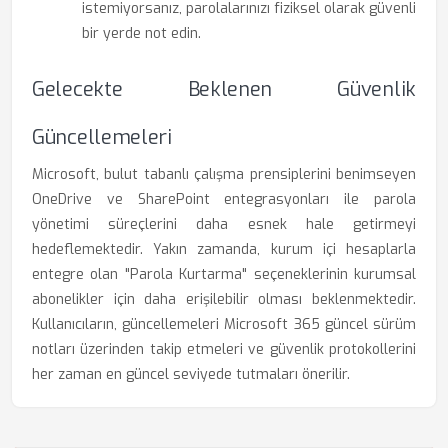
istemiyorsanız, parolalarınızı fiziksel olarak güvenli
bir yerde not edin.
Gelecekte Beklenen Güvenlik
Güncellemeleri
Microsoft, bulut tabanlı çalışma prensiplerini benimseyen
OneDrive ve SharePoint entegrasyonları ile parola
yönetimi süreçlerini daha esnek hale getirmeyi
hedeflemektedir. Yakın zamanda, kurum içi hesaplarla
entegre olan "Parola Kurtarma" seçeneklerinin kurumsal
abonelikler için daha erişilebilir olması beklenmektedir.
Kullanıcıların, güncellemeleri Microsoft 365 güncel sürüm
notları üzerinden takip etmeleri ve güvenlik protokollerini
her zaman en güncel seviyede tutmaları önerilir.