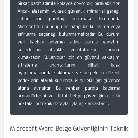
birkaç basit adımla kolayca devre dışı bırakabilirler.
Ancak sistemin yüksek güvenlik mimarisi gereği,
kullanıcıların parolayı unutması durumunda
Microsoft'un sunduğu herhangi bir kurtarma veya
sıfırlama seçeneği bulunmamaktadır. Bu durum,
veri kaybını önlemek adına parola yönetimi
süreçlerinin titizlikle yürütülmesini zorunlu
kılmaktadır. Kullanıcılar için en güvenli yaklaşım,
şifreleme anahtarlarını dijital kasa
uygulamalarında saklamak ve belgelerin düzenli
yedeklerini alarak kurumsal iş sürekliliğini güvence
altına almaktır. Bu rehber, parola kaldırma
prosedürlerini ve dijital belge güvenliğinin kritik
noktalarını teknik detaylarıyla açıklamaktadır.
Microsoft Word Belge Güvenliğinin Teknik