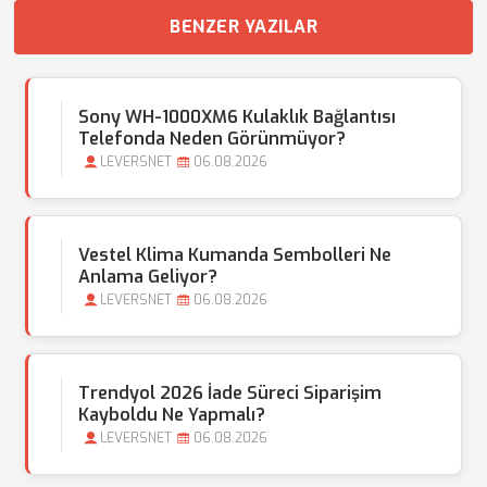
BENZER YAZILAR
Sony WH-1000XM6 Kulaklık Bağlantısı
Telefonda Neden Görünmüyor?
LEVERSNET
06.08.2026
Vestel Klima Kumanda Sembolleri Ne
Anlama Geliyor?
LEVERSNET
06.08.2026
Trendyol 2026 İade Süreci Siparişim
Kayboldu Ne Yapmalı?
LEVERSNET
06.08.2026