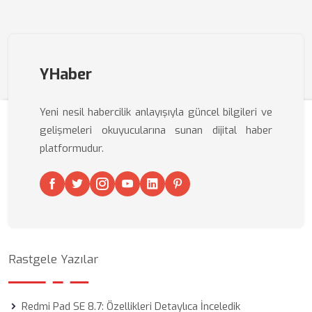
YHaber
Yeni nesil habercilik anlayışıyla güncel bilgileri ve
gelişmeleri okuyucularına sunan dijital haber
platformudur.
Rastgele Yazılar
Redmi Pad SE 8.7: Özellikleri Detaylıca İnceledik