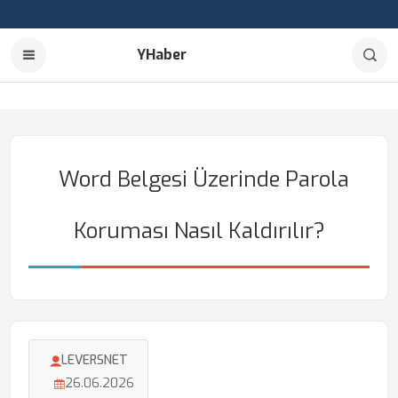
YHaber
Word Belgesi Üzerinde Parola
Koruması Nasıl Kaldırılır?
LEVERSNET
26.06.2026