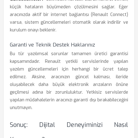
küçük hataların büyümeden çözülmesini sağlar. Eğer
aracınızda aktif bir internet bağlantısı (Renault Connect)
varsa, sistem güncellemeleri otomatik olarak indirilir ve
kurulum onayı beklenir.
Garanti ve Teknik Destek Haklarınız
Bu tür yazılımsal sorunlar tamamen üretici garantisi
kapsamındadır. Renault yetkili servislerinde yapılan
yazılım güncellemeleri için herhangi bir ücret talep
edilmez. Aksine, aracınızın güncel kalması, ileride
oluşabilecek daha büyük elektronik arızaların önüne
geçilmesi adına bir zorunluluktur. Yetkisiz servislerde
yapılan müdahalelerin aracınızı garanti dışı bırakabileceğini
unutmayın.
Sonuç: Dijital Deneyiminizi Nasıl