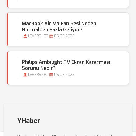
MacBook Air M4 Fan Sesi Neden
Normalden Fazla Geliyor?
LEVERSNET
06.08.2026
Philips Ambilight TV Ekran Kararması
Sorunu Nedir?
LEVERSNET
06.08.2026
YHaber