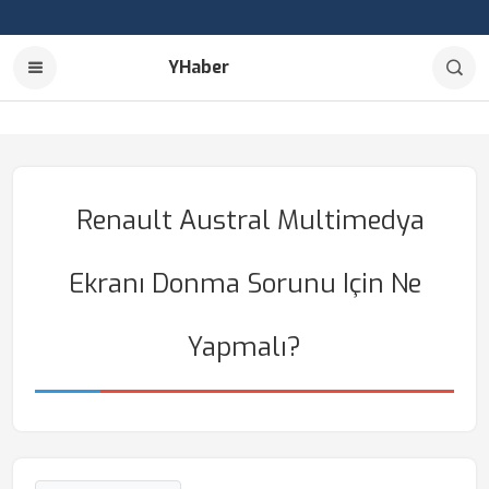
YHaber
Renault Austral Multimedya
Ekranı Donma Sorunu Için Ne
Yapmalı?