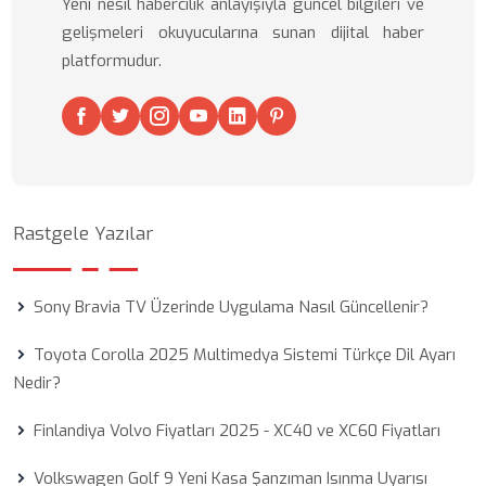
Yeni nesil habercilik anlayışıyla güncel bilgileri ve
gelişmeleri okuyucularına sunan dijital haber
platformudur.
Rastgele Yazılar
Sony Bravia TV Üzerinde Uygulama Nasıl Güncellenir?
Toyota Corolla 2025 Multimedya Sistemi Türkçe Dil Ayarı
Nedir?
Finlandiya Volvo Fiyatları 2025 - XC40 ve XC60 Fiyatları
Volkswagen Golf 9 Yeni Kasa Şanzıman Isınma Uyarısı