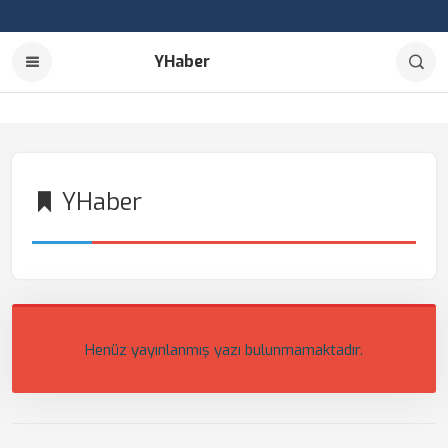
YHaber
YHaber
Henüz yayınlanmış yazı bulunmamaktadır.