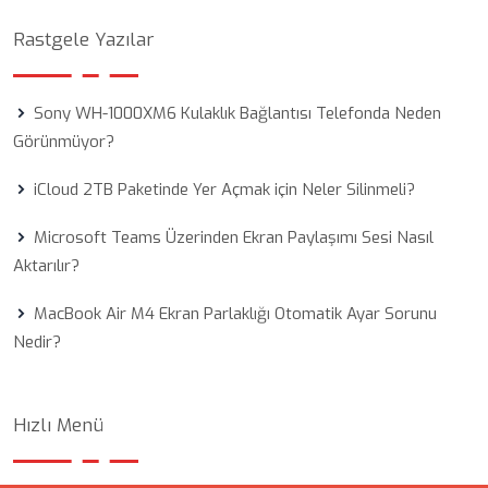
Rastgele Yazılar
Sony WH-1000XM6 Kulaklık Bağlantısı Telefonda Neden
Görünmüyor?
iCloud 2TB Paketinde Yer Açmak için Neler Silinmeli?
Microsoft Teams Üzerinden Ekran Paylaşımı Sesi Nasıl
Aktarılır?
MacBook Air M4 Ekran Parlaklığı Otomatik Ayar Sorunu
Nedir?
Hızlı Menü