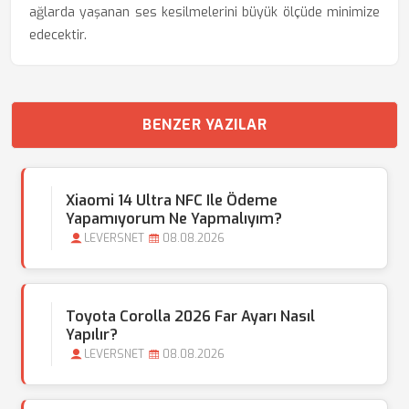
ağlarda yaşanan ses kesilmelerini büyük ölçüde minimize
edecektir.
BENZER YAZILAR
Xiaomi 14 Ultra NFC Ile Ödeme
Yapamıyorum Ne Yapmalıyım?
LEVERSNET
08.08.2026
Toyota Corolla 2026 Far Ayarı Nasıl
Yapılır?
LEVERSNET
08.08.2026