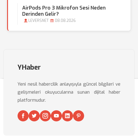
AirPods Pro 3 Mikrofon Sesi Neden
Derinden Gelir?
LEVERSNET
08.08.2026
YHaber
Yeni nesil habercilik anlayışıyla güncel bilgileri ve
gelişmeleri okuyucularına sunan dijital haber
platformudur.