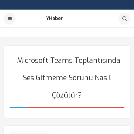
YHaber
Microsoft Teams Toplantısında
Ses Gitmeme Sorunu Nasıl
Çözülür?