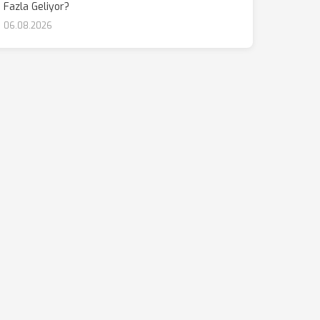
Fazla Geliyor?
06.08.2026