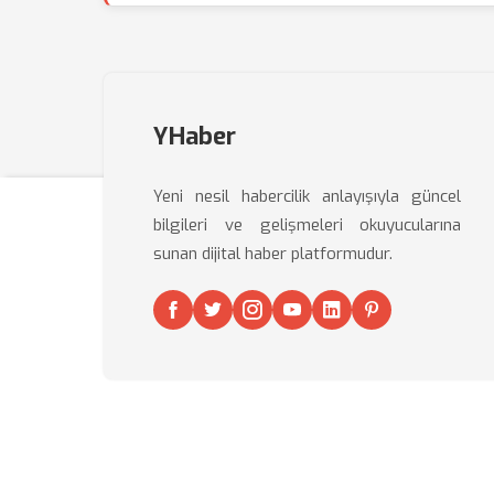
YHaber
Yeni nesil habercilik anlayışıyla güncel
bilgileri ve gelişmeleri okuyucularına
sunan dijital haber platformudur.