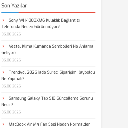
Son Yazılar
Sony WH-1000XM6 Kulaklık Bağlantısı
Telefonda Neden Görünmüyor?
06.08.2026
Vestel Klima Kumanda Sembolleri Ne Anlama
Geliyor?
06.08.2026
Trendyol 2026 İade Süreci Siparişim Kayboldu
Ne Yapmalı?
06.08.2026
Samsung Galaxy Tab S10 Güncelleme Sorunu
Nedir?
06.08.2026
MacBook Air M4 Fan Sesi Neden Normalden