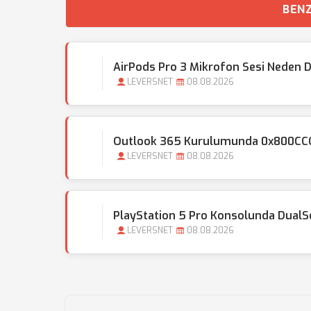
BENZ
AirPods Pro 3 Mikrofon Sesi Neden D
LEVERSNET
08.08.2026
Outlook 365 Kurulumunda 0x800CCC0E
LEVERSNET
08.08.2026
PlayStation 5 Pro Konsolunda DualSens
LEVERSNET
08.08.2026