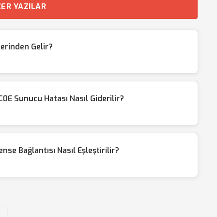
ER YAZILAR
erinden Gelir?
 Sunucu Hatası Nasıl Giderilir?
e Bağlantısı Nasıl Eşleştirilir?