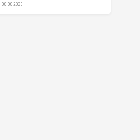
08.08.2026