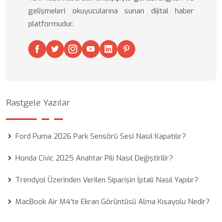
gelişmeleri okuyucularına sunan dijital haber
platformudur.
Rastgele Yazılar
Ford Puma 2026 Park Sensörü Sesi Nasıl Kapatılır?
Honda Civic 2025 Anahtar Pili Nasıl Değiştirilir?
Trendyol Üzerinden Verilen Siparişin İptali Nasıl Yapılır?
MacBook Air M4'te Ekran Görüntüsü Alma Kısayolu Nedir?