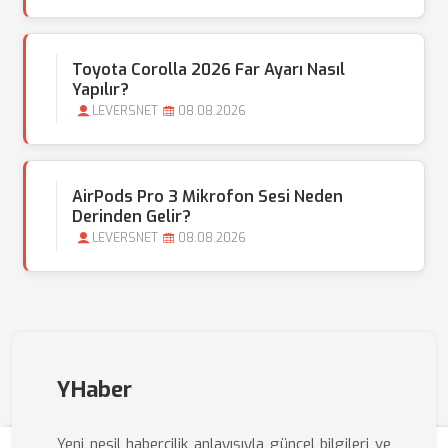
Toyota Corolla 2026 Far Ayarı Nasıl
Yapılır?
LEVERSNET
08.08.2026
AirPods Pro 3 Mikrofon Sesi Neden
Derinden Gelir?
LEVERSNET
08.08.2026
YHaber
Yeni nesil habercilik anlayışıyla güncel bilgileri ve