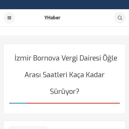
YHaber
İzmir Bornova Vergi Dairesi Öğle
Arası Saatleri Kaça Kadar
Sürüyor?