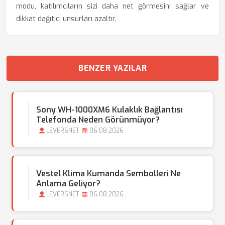
modu, katılımcıların sizi daha net görmesini sağlar ve
dikkat dağıtıcı unsurları azaltır.
BENZER YAZILAR
Sony WH-1000XM6 Kulaklık Bağlantısı
Telefonda Neden Görünmüyor?
LEVERSNET
06.08.2026
Vestel Klima Kumanda Sembolleri Ne
Anlama Geliyor?
LEVERSNET
06.08.2026