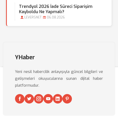
Trendyol 2026 İade Süreci Siparişim
Kayboldu Ne Yapmalı?
LEVERSNET
06.08.2026
YHaber
Yeni nesil habercilik anlayışıyla güncel bilgileri ve
gelişmeleri okuyucularına sunan dijital haber
platformudur.