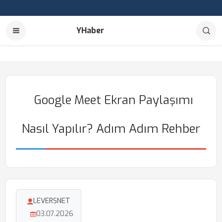
YHaber
Google Meet Ekran Paylaşımı
Nasıl Yapılır? Adım Adım Rehber
LEVERSNET
03.07.2026