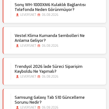
Sony WH-1000XM6 Kulaklık Bağlantısı
Telefonda Neden Görünmüyor?
LEVERSNET
06.08.2026
Vestel Klima Kumanda Sembolleri Ne
Anlama Geliyor?
LEVERSNET
06.08.2026
Trendyol 2026 İade Süreci Siparişim
Kayboldu Ne Yapmalı?
LEVERSNET
06.08.2026
Samsung Galaxy Tab S10 Güncelleme
Sorunu Nedir?
LEVERSNET
06.08.2026