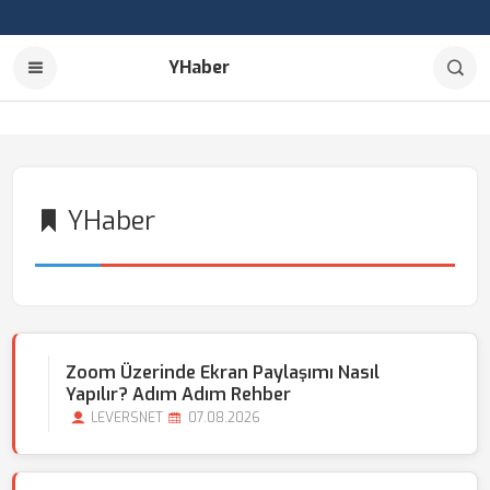
YHaber
YHaber
Zoom Üzerinde Ekran Paylaşımı Nasıl
Yapılır? Adım Adım Rehber
LEVERSNET
07.08.2026