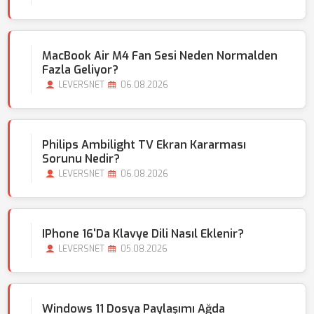
MacBook Air M4 Fan Sesi Neden Normalden
Fazla Geliyor?
LEVERSNET
06.08.2026
Philips Ambilight TV Ekran Kararması
Sorunu Nedir?
LEVERSNET
06.08.2026
IPhone 16'da Klavye Dili Nasıl Eklenir?
LEVERSNET
05.08.2026
Windows 11 Dosya Paylaşımı Ağda