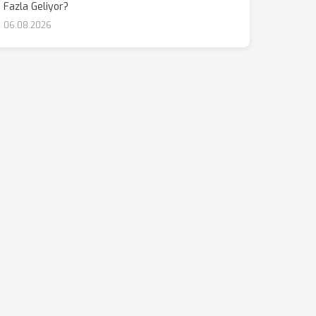
Fazla Geliyor?
06.08.2026