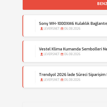
BENZ
Sony WH-1000XM6 Kulaklık Bağlantı
LEVERSNET
06.08.2026
Vestel Klima Kumanda Sembolleri N
LEVERSNET
06.08.2026
Trendyol 2026 İade Süreci Siparişim
LEVERSNET
06.08.2026