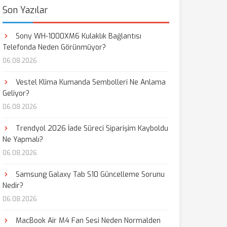
Son Yazılar
Sony WH-1000XM6 Kulaklık Bağlantısı
Telefonda Neden Görünmüyor?
06.08.2026
Vestel Klima Kumanda Sembolleri Ne Anlama
Geliyor?
06.08.2026
Trendyol 2026 İade Süreci Siparişim Kayboldu
Ne Yapmalı?
06.08.2026
Samsung Galaxy Tab S10 Güncelleme Sorunu
Nedir?
06.08.2026
MacBook Air M4 Fan Sesi Neden Normalden