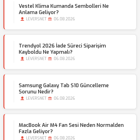
Vestel Klima Kumanda Sembolleri Ne
Anlama Geliyor?
LEVERSNET
06.08.2026
Trendyol 2026 İade Süreci Siparişim
Kayboldu Ne Yapmalı?
LEVERSNET
06.08.2026
Samsung Galaxy Tab S10 Güncelleme
Sorunu Nedir?
LEVERSNET
06.08.2026
MacBook Air M4 Fan Sesi Neden Normalden
Fazla Geliyor?
LEVERSNET
06.08.2026