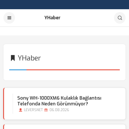
YHaber
YHaber
Sony WH-1000XM6 Kulaklık Bağlantısı
Telefonda Neden Görünmüyor?
LEVERSNET
06.08.2026