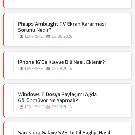
Philips Ambilight TV Ekran Kararması
Sorunu Nedir?
LEVERSNET
06.08.2026
IPhone 16'da Klavye Dili Nasıl Eklenir?
LEVERSNET
05.08.2026
Windows 11 Dosya Paylaşımı Ağda
Görünmüyor Ne Yapmalı?
LEVERSNET
05.08.2026
Samsung Galaxy S25'te Pil Sağlığı Nasıl