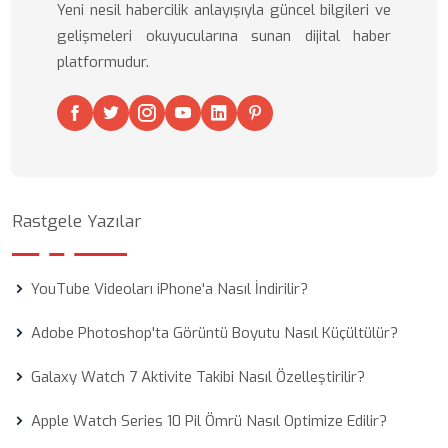
Yeni nesil habercilik anlayışıyla güncel bilgileri ve
gelişmeleri okuyucularına sunan dijital haber
platformudur.
Rastgele Yazılar
YouTube Videoları iPhone'a Nasıl İndirilir?
Adobe Photoshop'ta Görüntü Boyutu Nasıl Küçültülür?
Galaxy Watch 7 Aktivite Takibi Nasıl Özelleştirilir?
Apple Watch Series 10 Pil Ömrü Nasıl Optimize Edilir?