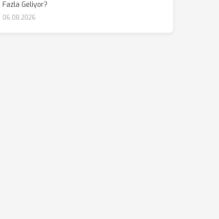
Fazla Geliyor?
06.08.2026