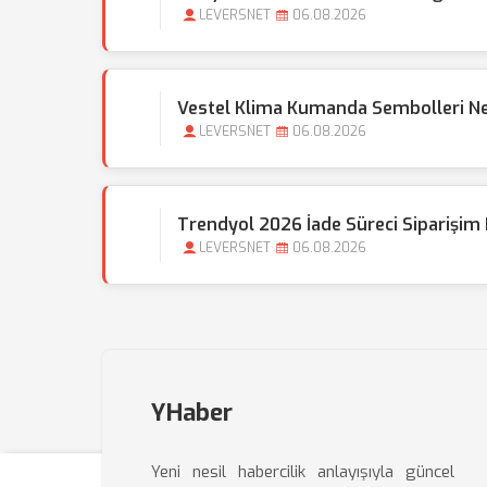
LEVERSNET
06.08.2026
Vestel Klima Kumanda Sembolleri N
LEVERSNET
06.08.2026
Trendyol 2026 İade Süreci Siparişim
LEVERSNET
06.08.2026
YHaber
Yeni nesil habercilik anlayışıyla güncel