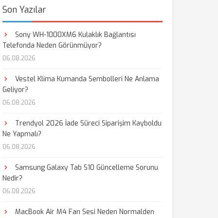
Son Yazılar
Sony WH-1000XM6 Kulaklık Bağlantısı
Telefonda Neden Görünmüyor?
06.08.2026
Vestel Klima Kumanda Sembolleri Ne Anlama
Geliyor?
06.08.2026
Trendyol 2026 İade Süreci Siparişim Kayboldu
Ne Yapmalı?
06.08.2026
Samsung Galaxy Tab S10 Güncelleme Sorunu
Nedir?
06.08.2026
MacBook Air M4 Fan Sesi Neden Normalden