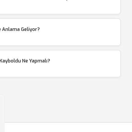
e Anlama Geliyor?
 Kayboldu Ne Yapmalı?