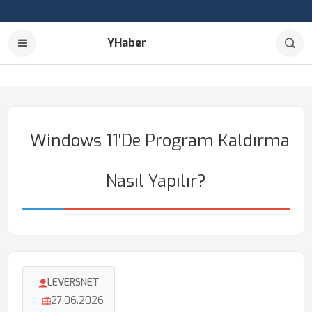
YHaber
Windows 11'de Program Kaldırma
Nasıl Yapılır?
LEVERSNET
27.06.2026