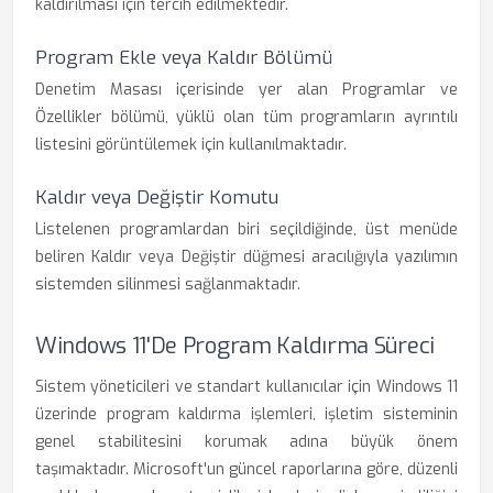
kaldırılması için tercih edilmektedir.
Program Ekle veya Kaldır Bölümü
Denetim Masası içerisinde yer alan Programlar ve
Özellikler bölümü, yüklü olan tüm programların ayrıntılı
listesini görüntülemek için kullanılmaktadır.
Kaldır veya Değiştir Komutu
Listelenen programlardan biri seçildiğinde, üst menüde
beliren Kaldır veya Değiştir düğmesi aracılığıyla yazılımın
sistemden silinmesi sağlanmaktadır.
Windows 11'de Program Kaldırma Süreci
Sistem yöneticileri ve standart kullanıcılar için Windows 11
üzerinde program kaldırma işlemleri, işletim sisteminin
genel stabilitesini korumak adına büyük önem
taşımaktadır. Microsoft'un güncel raporlarına göre, düzenli