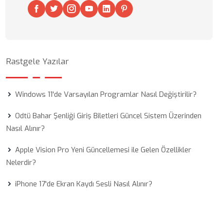
Rastgele Yazılar
Windows 11'de Varsayılan Programlar Nasıl Değiştirilir?
Odtü Bahar Şenliği Giriş Biletleri Güncel Sistem Üzerinden
Nasıl Alınır?
Apple Vision Pro Yeni Güncellemesi ile Gelen Özellikler
Nelerdir?
iPhone 17'de Ekran Kaydı Sesli Nasıl Alınır?