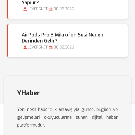
Yapılır?
LEVERSNET
08.08.2026
AirPods Pro 3 Mikrofon Sesi Neden
Derinden Gelir?
LEVERSNET
08.08.2026
YHaber
Yeni nesil habercilik anlayışıyla güncel bilgileri ve
gelişmeleri okuyucularına sunan dijital haber
platformudur.