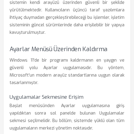
sistemin kendi arayüzü üzerinden güvenli bir şekilde
yürütülmektedir. Kullanıcıların üçüncü taraf yazılımlara
ihtiyaç duymadan gerçekleştirebileceği bu işlemler, işletim
sisteminin güncel sürümlerinde daha erişilebilir bir yapıya
kavuşturulmuştur.
Ayarlar Menüsü Üzerinden Kaldırma
Windows 11'de bir programı kaldırmanın en yaygın ve
güvenli yolu Ayarlar uygulamasıdır. Bu yöntem,
Microsoft'un modern arayüz standartlarına uygun olarak
tasarlanmıştır.
Uygulamalar Sekmesine Erişim
Başlat menüsünden Ayarlar uygulamasına giriş
yapıldıktan sonra sol panelde bulunan Uygulamalar
sekmesi seçilmelidir. Bu bölüm, sistemde yüklü olan tüm
uygulamaların merkezi yönetim noktasıdır.