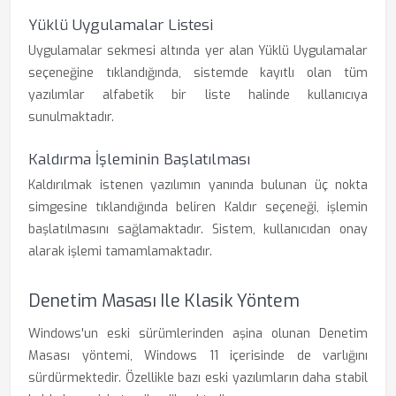
Yüklü Uygulamalar Listesi
Uygulamalar sekmesi altında yer alan Yüklü Uygulamalar
seçeneğine tıklandığında, sistemde kayıtlı olan tüm
yazılımlar alfabetik bir liste halinde kullanıcıya
sunulmaktadır.
Kaldırma İşleminin Başlatılması
Kaldırılmak istenen yazılımın yanında bulunan üç nokta
simgesine tıklandığında beliren Kaldır seçeneği, işlemin
başlatılmasını sağlamaktadır. Sistem, kullanıcıdan onay
alarak işlemi tamamlamaktadır.
Denetim Masası Ile Klasik Yöntem
Windows'un eski sürümlerinden aşina olunan Denetim
Masası yöntemi, Windows 11 içerisinde de varlığını
sürdürmektedir. Özellikle bazı eski yazılımların daha stabil