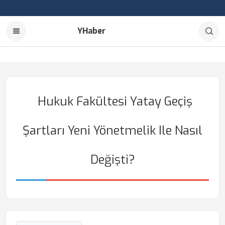
YHaber
Hukuk Fakültesi Yatay Geçiş
Şartları Yeni Yönetmelik Ile Nasıl
Değişti?