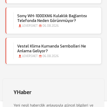
Sony WH-1000XM6 Kulaklık Bağlantısı
Telefonda Neden Görünmüyor?
LEVERSNET
06.08.2026
Vestel Klima Kumanda Sembolleri Ne
Anlama Geliyor?
LEVERSNET
06.08.2026
YHaber
Yeni nesil habercilik anlayışıyla güncel bilgileri ve