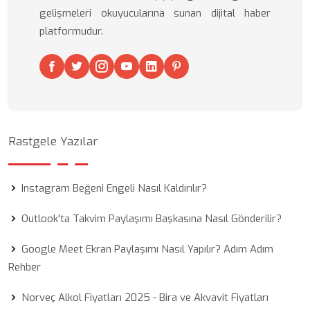
gelişmeleri okuyucularına sunan dijital haber
platformudur.
Rastgele Yazılar
Instagram Beğeni Engeli Nasıl Kaldırılır?
Outlook'ta Takvim Paylaşımı Başkasına Nasıl Gönderilir?
Google Meet Ekran Paylaşımı Nasıl Yapılır? Adım Adım
Rehber
Norveç Alkol Fiyatları 2025 - Bira ve Akvavit Fiyatları