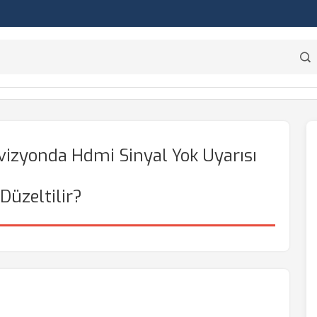
vizyonda Hdmi Sinyal Yok Uyarısı
 Düzeltilir?