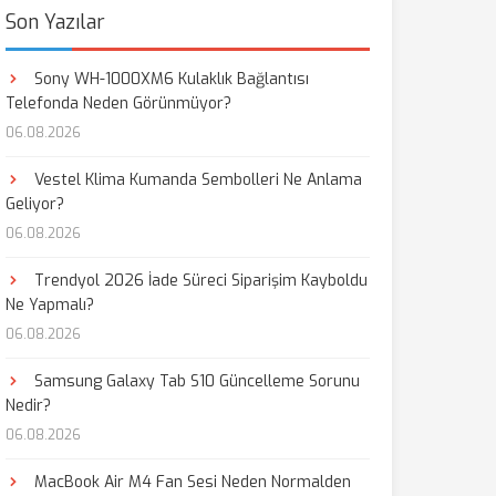
Son Yazılar
Sony WH-1000XM6 Kulaklık Bağlantısı
Telefonda Neden Görünmüyor?
06.08.2026
Vestel Klima Kumanda Sembolleri Ne Anlama
Geliyor?
06.08.2026
Trendyol 2026 İade Süreci Siparişim Kayboldu
Ne Yapmalı?
06.08.2026
Samsung Galaxy Tab S10 Güncelleme Sorunu
Nedir?
06.08.2026
MacBook Air M4 Fan Sesi Neden Normalden