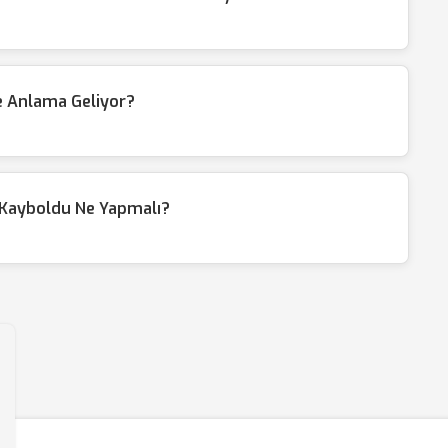
e Anlama Geliyor?
 Kayboldu Ne Yapmalı?