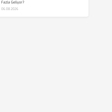
Fazla Geliyor?
06.08.2026