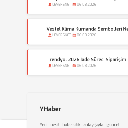
LEVERSNET
06.08.2026
Vestel Klima Kumanda Sembolleri N
LEVERSNET
06.08.2026
Trendyol 2026 İade Süreci Siparişim
LEVERSNET
06.08.2026
YHaber
Yeni nesil habercilik anlayışıyla güncel