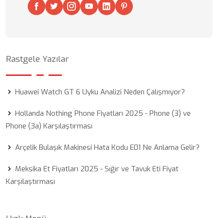
Rastgele Yazılar
Huawei Watch GT 6 Uyku Analizi Neden Çalışmıyor?
Hollanda Nothing Phone Fiyatları 2025 - Phone (3) ve
Phone (3a) Karşılaştırması
Arçelik Bulaşık Makinesi Hata Kodu E01 Ne Anlama Gelir?
Meksika Et Fiyatları 2025 - Sığır ve Tavuk Eti Fiyat
Karşılaştırması