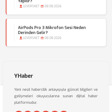
Yapılır?
LEVERSNET
08.08.2026
AirPods Pro 3 Mikrofon Sesi Neden
Derinden Gelir?
LEVERSNET
08.08.2026
YHaber
Yeni nesil habercilik anlayışıyla güncel bilgileri ve
gelişmeleri okuyucularına sunan dijital haber
platformudur.