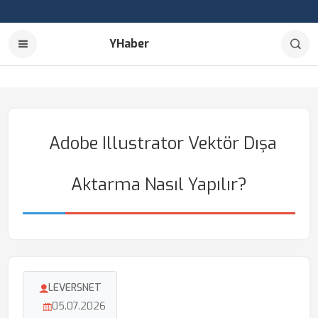
YHaber
Adobe Illustrator Vektör Dışa
Aktarma Nasıl Yapılır?
LEVERSNET
05.07.2026