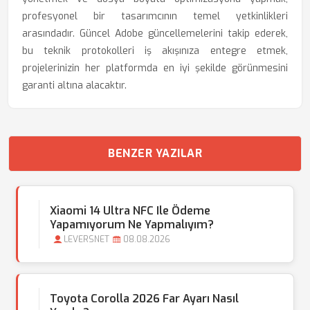
profesyonel bir tasarımcının temel yetkinlikleri
arasındadır. Güncel Adobe güncellemelerini takip ederek,
bu teknik protokolleri iş akışınıza entegre etmek,
projelerinizin her platformda en iyi şekilde görünmesini
garanti altına alacaktır.
BENZER YAZILAR
Xiaomi 14 Ultra NFC Ile Ödeme
Yapamıyorum Ne Yapmalıyım?
LEVERSNET
08.08.2026
Toyota Corolla 2026 Far Ayarı Nasıl