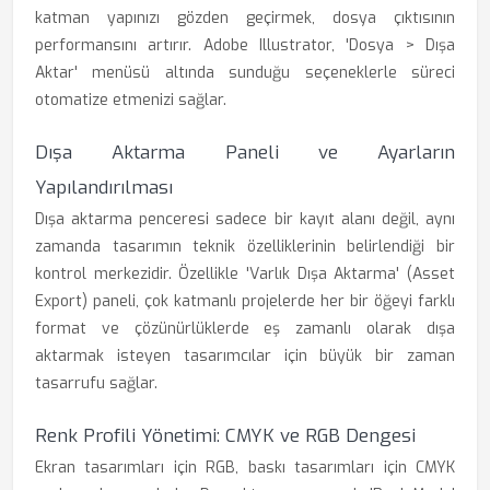
katman yapınızı gözden geçirmek, dosya çıktısının
performansını artırır. Adobe Illustrator, 'Dosya > Dışa
Aktar' menüsü altında sunduğu seçeneklerle süreci
otomatize etmenizi sağlar.
Dışa Aktarma Paneli ve Ayarların
Yapılandırılması
Dışa aktarma penceresi sadece bir kayıt alanı değil, aynı
zamanda tasarımın teknik özelliklerinin belirlendiği bir
kontrol merkezidir. Özellikle 'Varlık Dışa Aktarma' (Asset
Export) paneli, çok katmanlı projelerde her bir öğeyi farklı
format ve çözünürlüklerde eş zamanlı olarak dışa
aktarmak isteyen tasarımcılar için büyük bir zaman
tasarrufu sağlar.
Renk Profili Yönetimi: CMYK ve RGB Dengesi
Ekran tasarımları için RGB, baskı tasarımları için CMYK