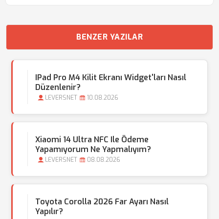
BENZER YAZILAR
IPad Pro M4 Kilit Ekranı Widget'ları Nasıl
Düzenlenir?
LEVERSNET
10.08.2026
Xiaomi 14 Ultra NFC Ile Ödeme
Yapamıyorum Ne Yapmalıyım?
LEVERSNET
08.08.2026
Toyota Corolla 2026 Far Ayarı Nasıl
Yapılır?