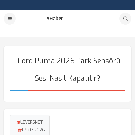
YHaber
Ford Puma 2026 Park Sensörü
Sesi Nasıl Kapatılır?
LEVERSNET
08.07.2026