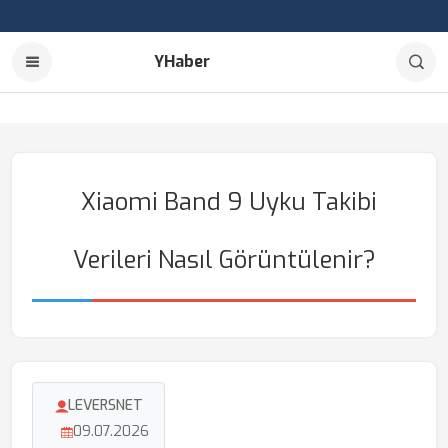
YHaber
Xiaomi Band 9 Uyku Takibi
Verileri Nasıl Görüntülenir?
LEVERSNET
09.07.2026