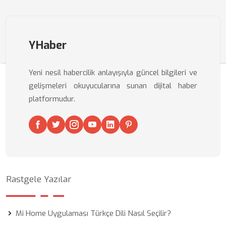
YHaber
Yeni nesil habercilik anlayışıyla güncel bilgileri ve
gelişmeleri okuyucularına sunan dijital haber
platformudur.
Rastgele Yazılar
Mi Home Uygulaması Türkçe Dili Nasıl Seçilir?