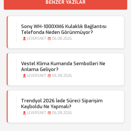
BENZER YAZILAR
Sony WH-1000XM6 Kulaklık Bağlantısı
Telefonda Neden Görünmüyor?
LEVERSNET
06.08.2026
Vestel Klima Kumanda Sembolleri Ne
Anlama Geliyor?
LEVERSNET
06.08.2026
Trendyol 2026 İade Süreci Siparişim
Kayboldu Ne Yapmalı?
LEVERSNET
06.08.2026