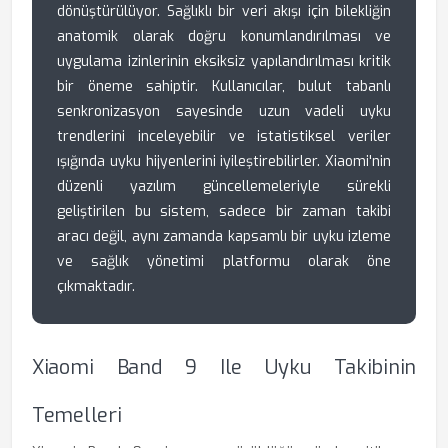
dönüştürülüyor. Sağlıklı bir veri akışı için bilekliğin
anatomik olarak doğru konumlandırılması ve
uygulama izinlerinin eksiksiz yapılandırılması kritik
bir öneme sahiptir. Kullanıcılar, bulut tabanlı
senkronizasyon sayesinde uzun vadeli uyku
trendlerini inceleyebilir ve istatistiksel veriler
ışığında uyku hijyenlerini iyileştirebilirler. Xiaomi'nin
düzenli yazılım güncellemeleriyle sürekli
geliştirilen bu sistem, sadece bir zaman takibi
aracı değil, aynı zamanda kapsamlı bir uyku izleme
ve sağlık yönetimi platformu olarak öne
çıkmaktadır.
Xiaomi Band 9 Ile Uyku Takibinin
Temelleri