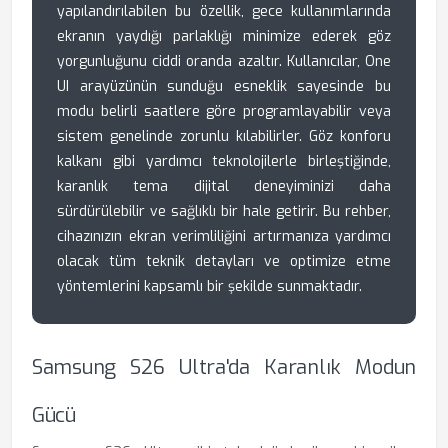
yapılandırılabilen bu özellik, gece kullanımlarında
ekranın yaydığı parlaklığı minimize ederek göz
yorgunluğunu ciddi oranda azaltır. Kullanıcılar, One
UI arayüzünün sunduğu esneklik sayesinde bu
modu belirli saatlere göre programlayabilir veya
sistem genelinde zorunlu kılabilirler. Göz konforu
kalkanı gibi yardımcı teknolojilerle birleştiğinde,
karanlık tema dijital deneyiminizi daha
sürdürülebilir ve sağlıklı bir hale getirir. Bu rehber,
cihazınızın ekran verimliliğini artırmanıza yardımcı
olacak tüm teknik detayları ve optimize etme
yöntemlerini kapsamlı bir şekilde sunmaktadır.
Samsung S26 Ultra'da Karanlık Modun
Gücü