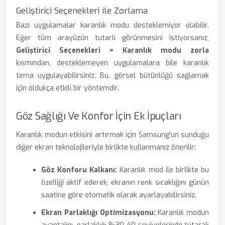
Geliştirici Seçenekleri ile Zorlama
Bazı uygulamalar karanlık modu desteklemiyor olabilir.
Eğer tüm arayüzün tutarlı görünmesini istiyorsanız,
Geliştirici Seçenekleri > Karanlık modu zorla
kısmından, desteklemeyen uygulamalara bile karanlık
tema uygulayabilirsiniz. Bu, görsel bütünlüğü sağlamak
için oldukça etkili bir yöntemdir.
Göz Sağlığı Ve Konfor İçin Ek İpuçları
Karanlık modun etkisini artırmak için Samsung'un sunduğu
diğer ekran teknolojileriyle birlikte kullanmanız önerilir:
Göz Konforu Kalkanı:
Karanlık mod ile birlikte bu
özelliği aktif ederek, ekranın renk sıcaklığını günün
saatine göre otomatik olarak ayarlayabilirsiniz.
Ekran Parlaklığı Optimizasyonu:
Karanlık modun