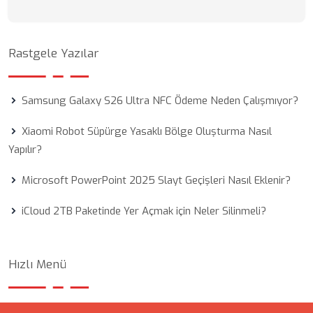
Rastgele Yazılar
Samsung Galaxy S26 Ultra NFC Ödeme Neden Çalışmıyor?
Xiaomi Robot Süpürge Yasaklı Bölge Oluşturma Nasıl
Yapılır?
Microsoft PowerPoint 2025 Slayt Geçişleri Nasıl Eklenir?
iCloud 2TB Paketinde Yer Açmak için Neler Silinmeli?
Hızlı Menü