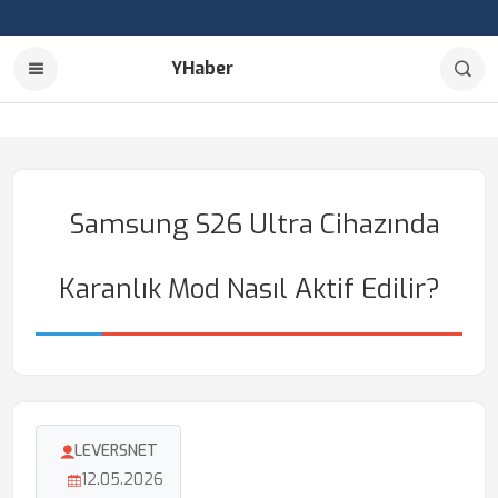
YHaber
Samsung S26 Ultra Cihazında
Karanlık Mod Nasıl Aktif Edilir?
LEVERSNET
12.05.2026