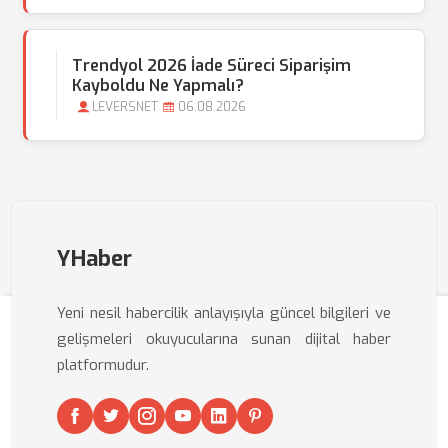
Trendyol 2026 İade Süreci Siparişim
Kayboldu Ne Yapmalı?
LEVERSNET
06.08.2026
YHaber
Yeni nesil habercilik anlayışıyla güncel bilgileri ve
gelişmeleri okuyucularına sunan dijital haber
platformudur.