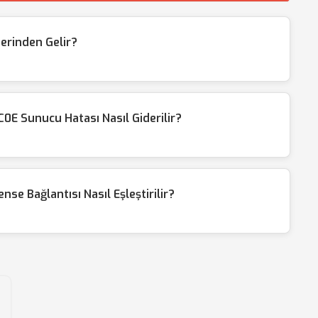
erinden Gelir?
 Sunucu Hatası Nasıl Giderilir?
e Bağlantısı Nasıl Eşleştirilir?