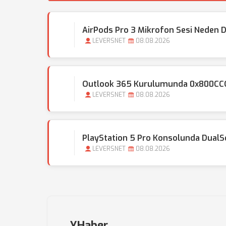
AirPods Pro 3 Mikrofon Sesi Neden D
LEVERSNET
08.08.2026
Outlook 365 Kurulumunda 0x800CCC0E
LEVERSNET
08.08.2026
PlayStation 5 Pro Konsolunda DualSens
LEVERSNET
08.08.2026
YHaber