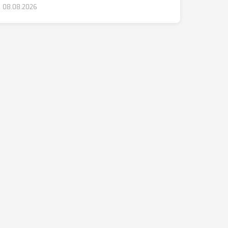
08.08.2026