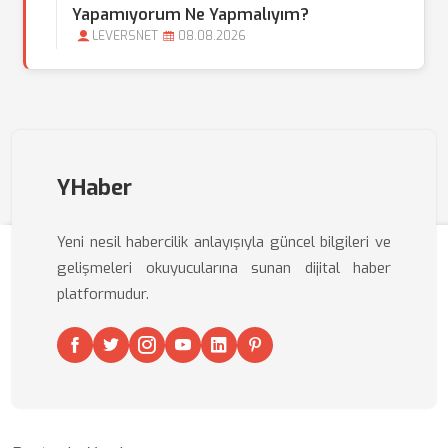
Yapamıyorum Ne Yapmalıyım?
LEVERSNET
08.08.2026
YHaber
Yeni nesil habercilik anlayışıyla güncel bilgileri ve
gelişmeleri okuyucularına sunan dijital haber
platformudur.