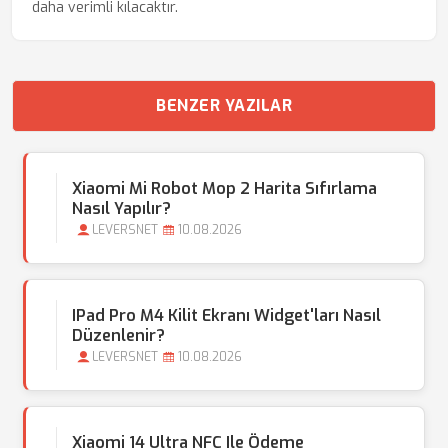
daha verimli kılacaktır.
BENZER YAZILAR
Xiaomi Mi Robot Mop 2 Harita Sıfırlama
Nasıl Yapılır?
LEVERSNET
10.08.2026
IPad Pro M4 Kilit Ekranı Widget'ları Nasıl
Düzenlenir?
LEVERSNET
10.08.2026
Xiaomi 14 Ultra NFC Ile Ödeme