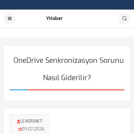
YHaber
OneDrive Senkronizasyon Sorunu
Nasıl Giderilir?
LEVERSNET
05.07.2026