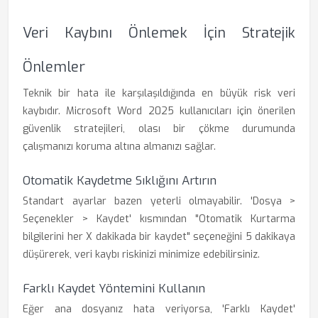
Veri Kaybını Önlemek İçin Stratejik
Önlemler
Teknik bir hata ile karşılaşıldığında en büyük risk veri
kaybıdır. Microsoft Word 2025 kullanıcıları için önerilen
güvenlik stratejileri, olası bir çökme durumunda
çalışmanızı koruma altına almanızı sağlar.
Otomatik Kaydetme Sıklığını Artırın
Standart ayarlar bazen yeterli olmayabilir. 'Dosya >
Seçenekler > Kaydet' kısmından "Otomatik Kurtarma
bilgilerini her X dakikada bir kaydet" seçeneğini 5 dakikaya
düşürerek, veri kaybı riskinizi minimize edebilirsiniz.
Farklı Kaydet Yöntemini Kullanın
Eğer ana dosyanız hata veriyorsa, 'Farklı Kaydet'