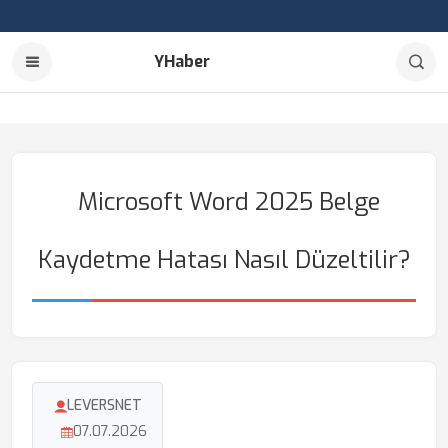
YHaber
Microsoft Word 2025 Belge
Kaydetme Hatası Nasıl Düzeltilir?
LEVERSNET
07.07.2026