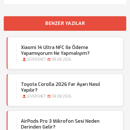
BENZER YAZILAR
Xiaomi 14 Ultra NFC Ile Ödeme
Yapamıyorum Ne Yapmalıyım?
LEVERSNET
08.08.2026
Toyota Corolla 2026 Far Ayarı Nasıl
Yapılır?
LEVERSNET
08.08.2026
AirPods Pro 3 Mikrofon Sesi Neden
Derinden Gelir?