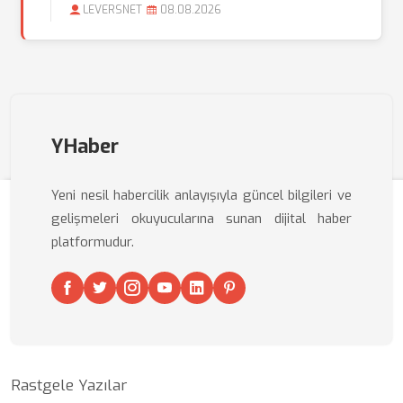
LEVERSNET
08.08.2026
YHaber
Yeni nesil habercilik anlayışıyla güncel bilgileri ve
gelişmeleri okuyucularına sunan dijital haber
platformudur.
Rastgele Yazılar