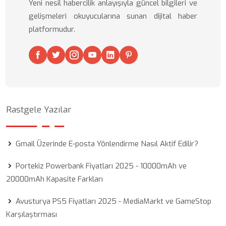
Yeni nesil habercilik anlayışıyla güncel bilgileri ve
gelişmeleri okuyucularına sunan dijital haber
platformudur.
Rastgele Yazılar
Gmail Üzerinde E-posta Yönlendirme Nasıl Aktif Edilir?
Portekiz Powerbank Fiyatları 2025 - 10000mAh ve
20000mAh Kapasite Farkları
Avusturya PS5 Fiyatları 2025 - MediaMarkt ve GameStop
Karşılaştırması