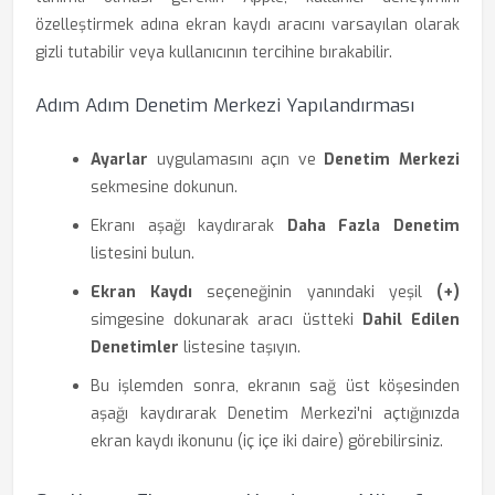
özelleştirmek adına ekran kaydı aracını varsayılan olarak
gizli tutabilir veya kullanıcının tercihine bırakabilir.
Adım Adım Denetim Merkezi Yapılandırması
Ayarlar
uygulamasını açın ve
Denetim Merkezi
sekmesine dokunun.
Ekranı aşağı kaydırarak
Daha Fazla Denetim
listesini bulun.
Ekran Kaydı
seçeneğinin yanındaki yeşil
(+)
simgesine dokunarak aracı üstteki
Dahil Edilen
Denetimler
listesine taşıyın.
Bu işlemden sonra, ekranın sağ üst köşesinden
aşağı kaydırarak Denetim Merkezi'ni açtığınızda
ekran kaydı ikonunu (iç içe iki daire) görebilirsiniz.