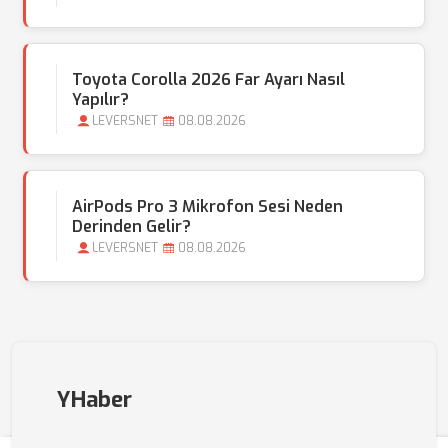
Toyota Corolla 2026 Far Ayarı Nasıl
Yapılır?
LEVERSNET
08.08.2026
AirPods Pro 3 Mikrofon Sesi Neden
Derinden Gelir?
LEVERSNET
08.08.2026
YHaber