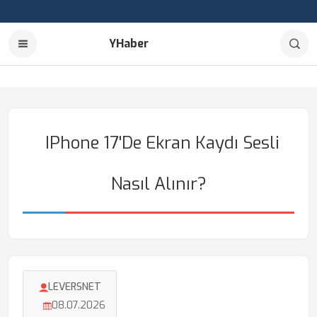
YHaber
IPhone 17'de Ekran Kaydı Sesli
Nasıl Alınır?
LEVERSNET
08.07.2026