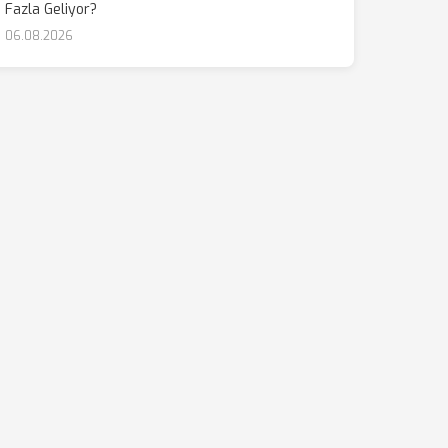
Fazla Geliyor?
06.08.2026