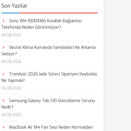
Son Yazılar
Sony WH-1000XM6 Kulaklık Bağlantısı
Telefonda Neden Görünmüyor?
06.08.2026
Vestel Klima Kumanda Sembolleri Ne Anlama
Geliyor?
06.08.2026
Trendyol 2026 İade Süreci Siparişim Kayboldu
Ne Yapmalı?
06.08.2026
Samsung Galaxy Tab S10 Güncelleme Sorunu
Nedir?
06.08.2026
MacBook Air M4 Fan Sesi Neden Normalden