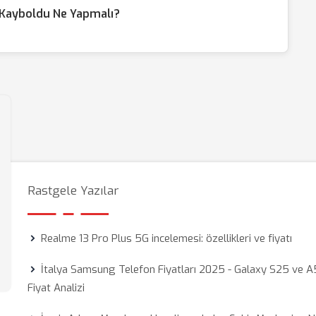
 Kayboldu Ne Yapmalı?
Rastgele Yazılar
Realme 13 Pro Plus 5G incelemesi: özellikleri ve fiyatı
İtalya Samsung Telefon Fiyatları 2025 - Galaxy S25 ve 
Fiyat Analizi