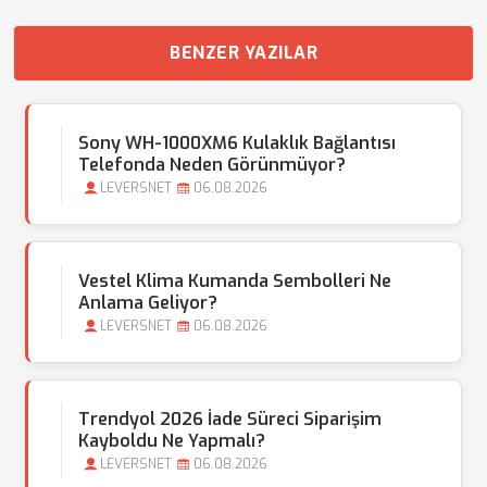
BENZER YAZILAR
Sony WH-1000XM6 Kulaklık Bağlantısı
Telefonda Neden Görünmüyor?
LEVERSNET
06.08.2026
Vestel Klima Kumanda Sembolleri Ne
Anlama Geliyor?
LEVERSNET
06.08.2026
Trendyol 2026 İade Süreci Siparişim
Kayboldu Ne Yapmalı?
LEVERSNET
06.08.2026