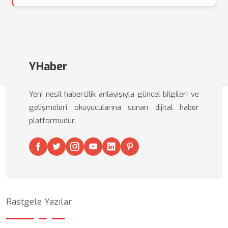
YHaber
Yeni nesil habercilik anlayışıyla güncel bilgileri ve
gelişmeleri okuyucularına sunan dijital haber
platformudur.
Rastgele Yazılar