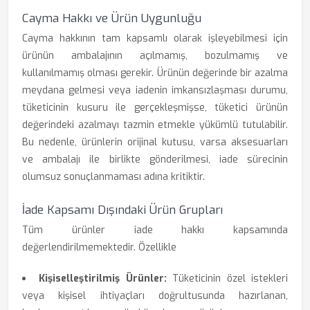
Cayma Hakkı ve Ürün Uygunluğu
Cayma hakkının tam kapsamlı olarak işleyebilmesi için
ürünün ambalajının açılmamış, bozulmamış ve
kullanılmamış olması gerekir. Ürünün değerinde bir azalma
meydana gelmesi veya iadenin imkansızlaşması durumu,
tüketicinin kusuru ile gerçekleşmişse, tüketici ürünün
değerindeki azalmayı tazmin etmekle yükümlü tutulabilir.
Bu nedenle, ürünlerin orijinal kutusu, varsa aksesuarları
ve ambalajı ile birlikte gönderilmesi, iade sürecinin
olumsuz sonuçlanmaması adına kritiktir.
İade Kapsamı Dışındaki Ürün Grupları
Tüm ürünler iade hakkı kapsamında
değerlendirilmemektedir. Özellikle
Kişiselleştirilmiş Ürünler:
Tüketicinin özel istekleri
veya kişisel ihtiyaçları doğrultusunda hazırlanan,