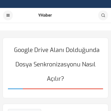
YHaber
Google Drive Alanı Dolduğunda
Dosya Senkronizasyonu Nasıl
Açılır?