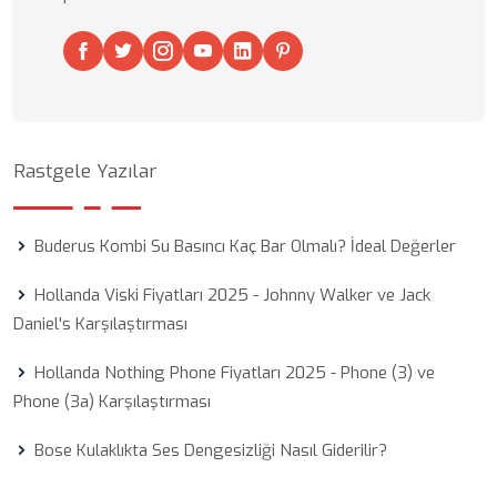
Rastgele Yazılar
Buderus Kombi Su Basıncı Kaç Bar Olmalı? İdeal Değerler
Hollanda Viski Fiyatları 2025 - Johnny Walker ve Jack
Daniel's Karşılaştırması
Hollanda Nothing Phone Fiyatları 2025 - Phone (3) ve
Phone (3a) Karşılaştırması
Bose Kulaklıkta Ses Dengesizliği Nasıl Giderilir?