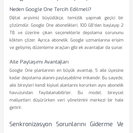
Neden Google One Tercih Edilmeli?
Dijital arşiviniz büyüdükçe, temizlik yapmak geçici bir
çözümdür. Google One abonelikleri, 100 GB'dan başlayıp 2
TB ve üzerine çıkan seçeneklerle depolama sorununu
kökten çözer. Ayrıca abonelik, Google uzmanlarına erişim
ve gelişmiş düzenleme araçları gibi ek avantajlar da sunar.
Aile Paylaşımı Avantajları
Google One planlarının en büyük avantajı, 5 aile üyesine
kadar depolama alanını paylaşabilme imkanıdır. Bu sayede,
aile bireyleri kendi kişisel alanlarını korurken aynı abonelik
havuzundan faydalanabilirler. Bu model, bireysel
maliyetleri düşürürken veri yönetimini merkezi bir hale
getirir.
Senkronizasyon Sorunlarını Giderme Ve