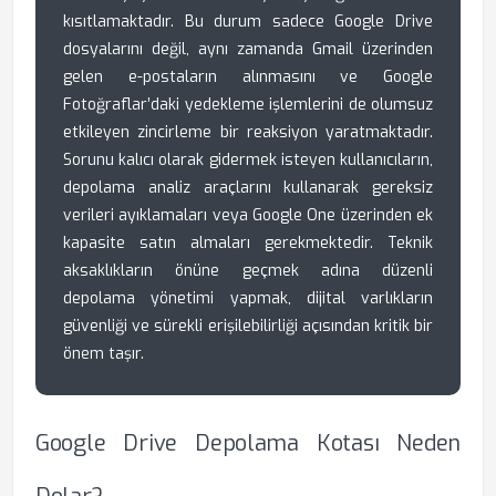
kısıtlamaktadır. Bu durum sadece Google Drive
dosyalarını değil, aynı zamanda Gmail üzerinden
gelen e-postaların alınmasını ve Google
Fotoğraflar’daki yedekleme işlemlerini de olumsuz
etkileyen zincirleme bir reaksiyon yaratmaktadır.
Sorunu kalıcı olarak gidermek isteyen kullanıcıların,
depolama analiz araçlarını kullanarak gereksiz
verileri ayıklamaları veya Google One üzerinden ek
kapasite satın almaları gerekmektedir. Teknik
aksaklıkların önüne geçmek adına düzenli
depolama yönetimi yapmak, dijital varlıkların
güvenliği ve sürekli erişilebilirliği açısından kritik bir
önem taşır.
Google Drive Depolama Kotası Neden