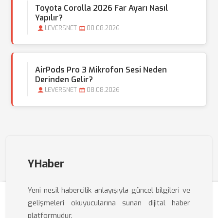
Toyota Corolla 2026 Far Ayarı Nasıl
Yapılır?
LEVERSNET
08.08.2026
AirPods Pro 3 Mikrofon Sesi Neden
Derinden Gelir?
LEVERSNET
08.08.2026
YHaber
Yeni nesil habercilik anlayışıyla güncel bilgileri ve
gelişmeleri okuyucularına sunan dijital haber
platformudur.