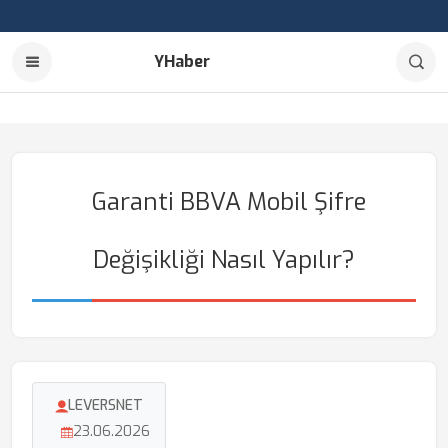
YHaber
Garanti BBVA Mobil Şifre
Değişikliği Nasıl Yapılır?
LEVERSNET
23.06.2026