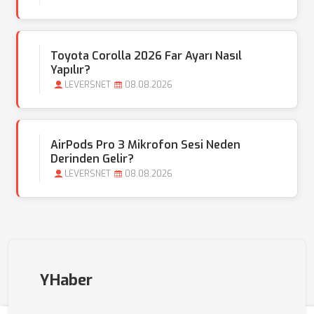
Toyota Corolla 2026 Far Ayarı Nasıl
Yapılır?
LEVERSNET
08.08.2026
AirPods Pro 3 Mikrofon Sesi Neden
Derinden Gelir?
LEVERSNET
08.08.2026
YHaber