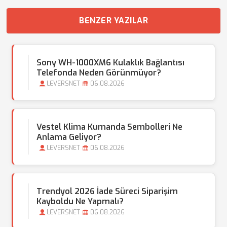
BENZER YAZILAR
Sony WH-1000XM6 Kulaklık Bağlantısı
Telefonda Neden Görünmüyor?
LEVERSNET
06.08.2026
Vestel Klima Kumanda Sembolleri Ne
Anlama Geliyor?
LEVERSNET
06.08.2026
Trendyol 2026 İade Süreci Siparişim
Kayboldu Ne Yapmalı?
LEVERSNET
06.08.2026