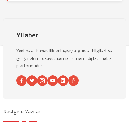
YHaber
Yeni nesil habercilik anlayışıyla güncel bilgileri ve
gelişmeleri okuyucularına sunan dijital haber
platformudur.
Rastgele Yazılar