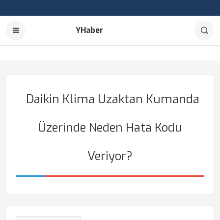
YHaber
Daikin Klima Uzaktan Kumanda
Üzerinde Neden Hata Kodu
Veriyor?