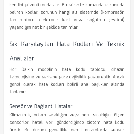
kendini güvenli moda alır. Bu süreçte kumanda ekranında
beliren kodlar, sorunun hangi alt sistemde (kompresör,
fan motoru, elektronik kart veya soğutma çevrimi)
yaşandığını net bir şekilde tanımlar.
Sık Karşılaşılan Hata Kodları Ve Teknik
Analizleri
Her Daikin modelinin hata kodu tablosu, cihazın
teknolojisine ve serisine göre değişiklik gösterebilir. Ancak
genel olarak hata kodları belirli ana başlıklar altında
toplanır:
Sensör ve Bağlantı Hataları
Klimanın iç ortam sıcaklığını veya boru sıcaklığını ölçen
sensörler, hatalı veri gönderdiğinde sistem hata kodu
üretir. Bu durum genellikle nemli ortamlarda sensör