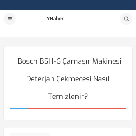
YHaber
Bosch BSH-6 Çamaşır Makinesi
Deterjan Çekmecesi Nasıl
Temizlenir?