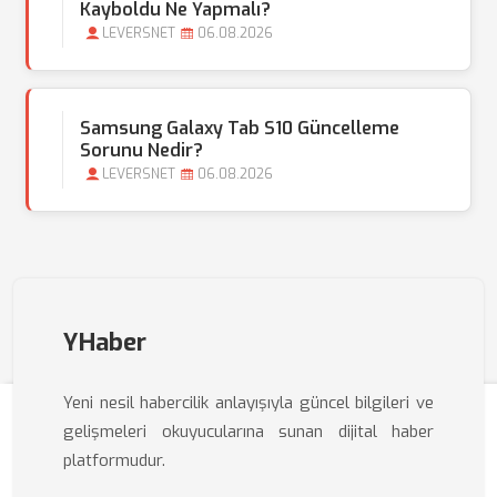
Kayboldu Ne Yapmalı?
LEVERSNET
06.08.2026
Samsung Galaxy Tab S10 Güncelleme
Sorunu Nedir?
LEVERSNET
06.08.2026
YHaber
Yeni nesil habercilik anlayışıyla güncel bilgileri ve
gelişmeleri okuyucularına sunan dijital haber
platformudur.