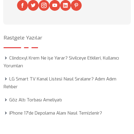
Rastgele Yazılar
Clindoxyl Krem Ne işe Yarar? Sivilceye Etkileri, Kullanıcı
Yorumları
LG Smart TV Kanal Listesi Nasıl Sıralanır? Adım Adım
Rehber
Göz Altı Torbası Ameliyatı
iPhone 17'de Depolama Alanı Nasıl Temizlenir?