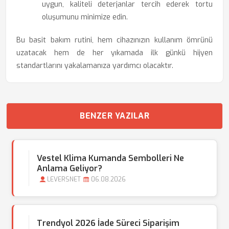
uygun, kaliteli deterjanlar tercih ederek tortu
oluşumunu minimize edin.
Bu basit bakım rutini, hem cihazınızın kullanım ömrünü
uzatacak hem de her yıkamada ilk günkü hijyen
standartlarını yakalamanıza yardımcı olacaktır.
BENZER YAZILAR
Vestel Klima Kumanda Sembolleri Ne
Anlama Geliyor?
LEVERSNET
06.08.2026
Trendyol 2026 İade Süreci Siparişim