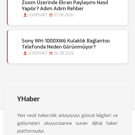
Zoom Üzerinde Ekran Paylaşımı Nasıl
Yapılır? Adım Adım Rehber
LEVERSNET
07.08.2026
Sony WH-1000XM6 Kulaklık Bağlantısı
Telefonda Neden Görünmüyor?
LEVERSNET
06.08.2026
YHaber
Yeni nesil habercilik anlayışıyla güncel bilgileri ve
gelişmeleri okuyucularına sunan dijital haber
platformudur.