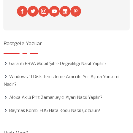
Rastgele Yazılar
Garanti BBVA Mobil Şifre Değişikliği Nasıl Yapılır?
Windows 11 Disk Temizleme Aracı ile Yer Açma Yöntemi
Nedir?
Alexa Akıllı Priz Zamanlayıcı Ayarı Nasıl Yapılır?
Baymak Kombi F05 Hata Kodu Nasıl Çözülür?