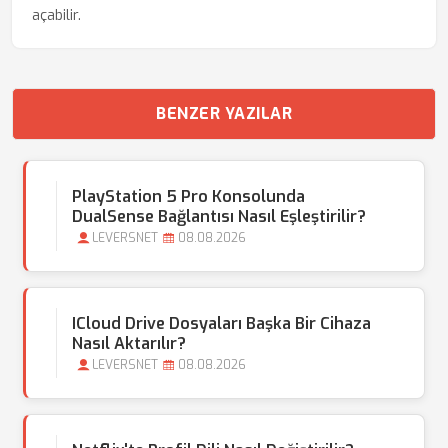
açabilir.
BENZER YAZILAR
PlayStation 5 Pro Konsolunda
DualSense Bağlantısı Nasıl Eşleştirilir?
LEVERSNET
08.08.2026
ICloud Drive Dosyaları Başka Bir Cihaza
Nasıl Aktarılır?
LEVERSNET
08.08.2026