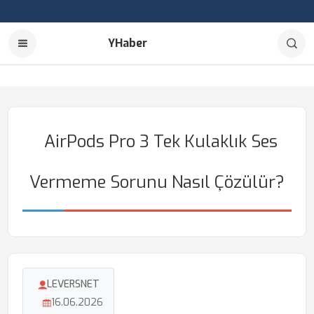
YHaber
AirPods Pro 3 Tek Kulaklık Ses
Vermeme Sorunu Nasıl Çözülür?
LEVERSNET
16.06.2026