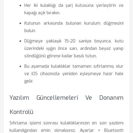
Her iki kulaklığı da şarj kutusuna yerleştirin ve
kapağı açık bırakın.
Kutunun arkasında bulunan kurulum düğmesini
bulun.
Düğmeye yaklaşık 15-20 saniye boyunca, kutu
üzerindeki ışığın önce sarı, ardından beyaz yanıp
söndüğünü görene kadar basılı tutun.
Bu aşamada kulaklıklar tamamen sıfırlanmış olur
ve iOS cihazınızla yeniden eşleşmeye hazır hale
gelir.
Yazılım Güncellemeleri Ve Donanım
Kontrolü
Sıfırlama işlemi sonrası kulaklıklarınızın en son yazılımı
kullandığından emin olmalısınız. Ayarlar > Bluetooth