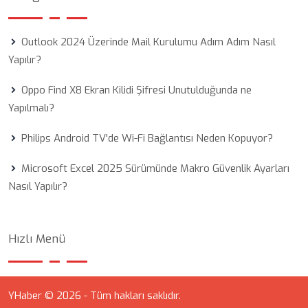
Outlook 2024 Üzerinde Mail Kurulumu Adım Adım Nasıl
Yapılır?
Oppo Find X8 Ekran Kilidi Şifresi Unutulduğunda ne
Yapılmalı?
Philips Android TV'de Wi-Fi Bağlantısı Neden Kopuyor?
Microsoft Excel 2025 Sürümünde Makro Güvenlik Ayarları
Nasıl Yapılır?
Hızlı Menü
YHaber © 2026 - Tüm hakları saklıdır.