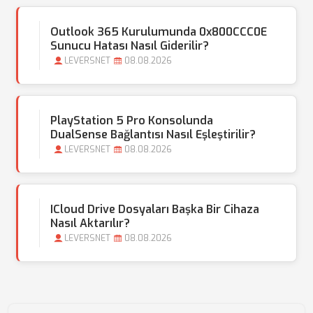
Outlook 365 Kurulumunda 0x800CCC0E
Sunucu Hatası Nasıl Giderilir?
LEVERSNET
08.08.2026
PlayStation 5 Pro Konsolunda
DualSense Bağlantısı Nasıl Eşleştirilir?
LEVERSNET
08.08.2026
ICloud Drive Dosyaları Başka Bir Cihaza
Nasıl Aktarılır?
LEVERSNET
08.08.2026