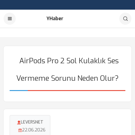
YHaber
AirPods Pro 2 Sol Kulaklık Ses
Vermeme Sorunu Neden Olur?
LEVERSNET
22.06.2026