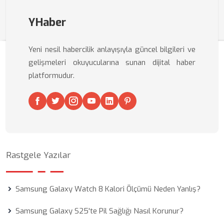
YHaber
Yeni nesil habercilik anlayışıyla güncel bilgileri ve
gelişmeleri okuyucularına sunan dijital haber
platformudur.
Rastgele Yazılar
Samsung Galaxy Watch 8 Kalori Ölçümü Neden Yanlış?
Samsung Galaxy S25'te Pil Sağlığı Nasıl Korunur?