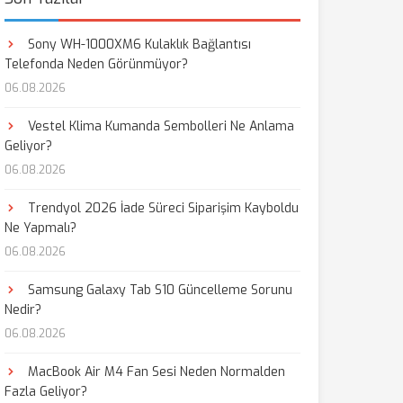
Sony WH-1000XM6 Kulaklık Bağlantısı
Telefonda Neden Görünmüyor?
06.08.2026
Vestel Klima Kumanda Sembolleri Ne Anlama
Geliyor?
06.08.2026
Trendyol 2026 İade Süreci Siparişim Kayboldu
Ne Yapmalı?
06.08.2026
Samsung Galaxy Tab S10 Güncelleme Sorunu
Nedir?
06.08.2026
MacBook Air M4 Fan Sesi Neden Normalden
Fazla Geliyor?