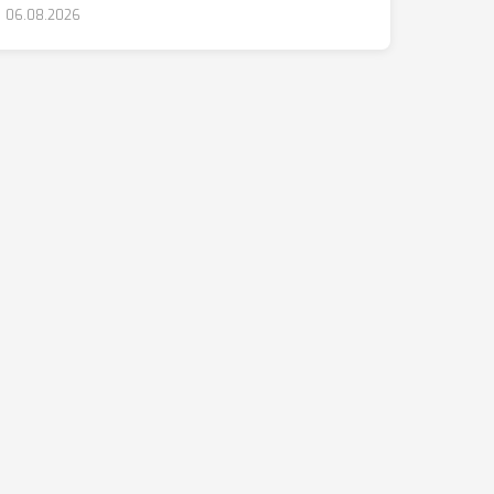
06.08.2026