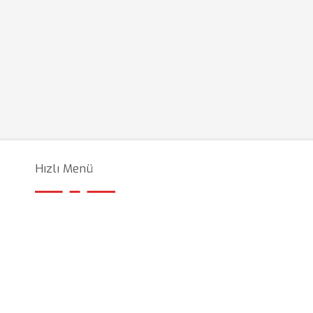
Hızlı Menü