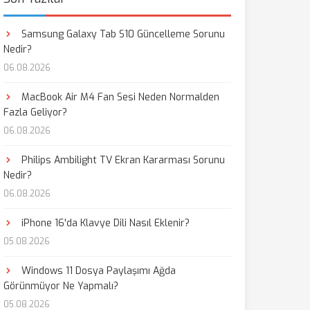
Samsung Galaxy Tab S10 Güncelleme Sorunu
Nedir?
06.08.2026
MacBook Air M4 Fan Sesi Neden Normalden
Fazla Geliyor?
06.08.2026
Philips Ambilight TV Ekran Kararması Sorunu
Nedir?
06.08.2026
iPhone 16'da Klavye Dili Nasıl Eklenir?
05.08.2026
Windows 11 Dosya Paylaşımı Ağda
Görünmüyor Ne Yapmalı?
05.08.2026