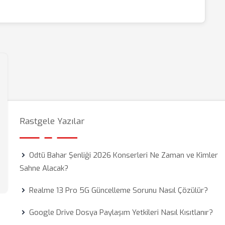
Rastgele Yazılar
Odtü Bahar Şenliği 2026 Konserleri Ne Zaman ve Kimler
Sahne Alacak?
Realme 13 Pro 5G Güncelleme Sorunu Nasıl Çözülür?
Google Drive Dosya Paylaşım Yetkileri Nasıl Kısıtlanır?