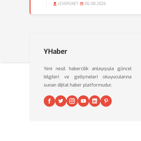
LEVERSNET
06.08.2026
YHaber
Yeni nesil habercilik anlayışıyla güncel
bilgileri ve gelişmeleri okuyucularına
sunan dijital haber platformudur.